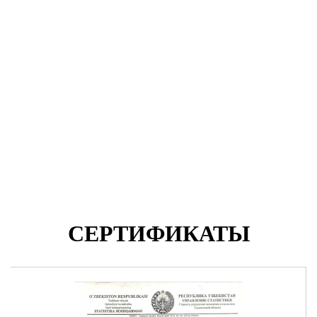
СЕРТИФИКАТЫ