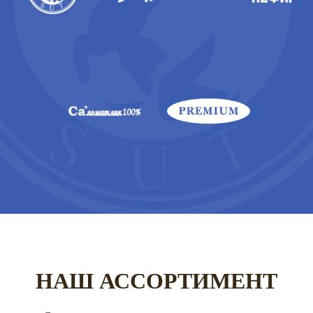
НАШ АССОРТИМЕНТ