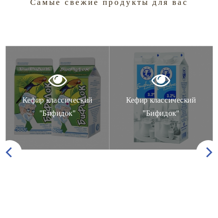
Самые свежие продукты для вас
Кефир классический
Кефир классический
"Бифидок"
"Бифидок"