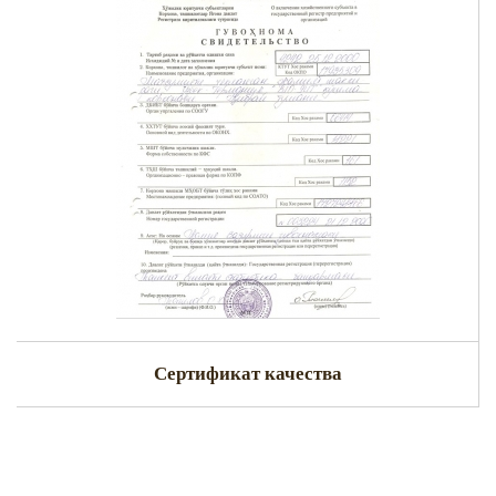
Сертификат качества