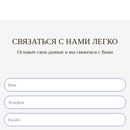
СВЯЗАТЬСЯ С НАМИ ЛЕГКО
Оставьте свои данные и мы свяжемся с Вами