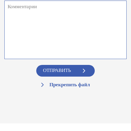
ОТПРАВИТЬ
Прекрепить файл