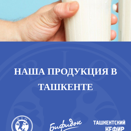
НАША ПРОДУКЦИЯ В
ТАШКЕНТЕ