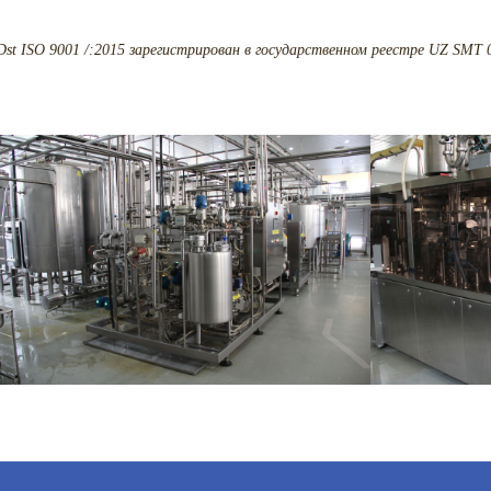
 ISO 9001 /:2015 зарегистрирован в государственном реестре UZ SMT