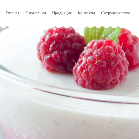
Главная
О компании
Продукция
Контакты
Сотрудничество