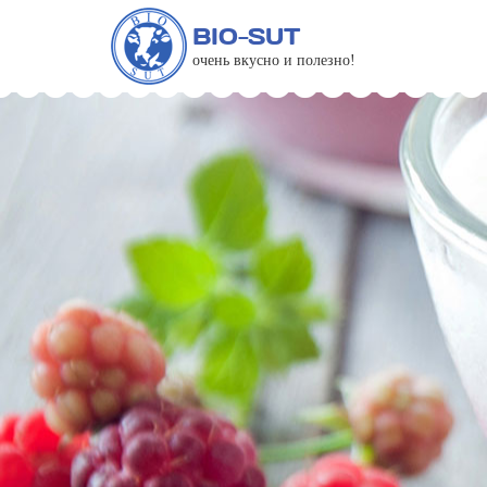
BIO-SUT
очень вкусно и полезно!