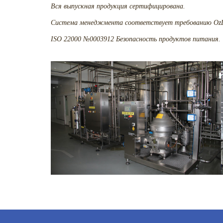
Вся выпускная продукция сертифицирована.
Система менеджмента соответствует требованию OzDst
ISO 22000 №0003912 Безопасность продуктов питания.