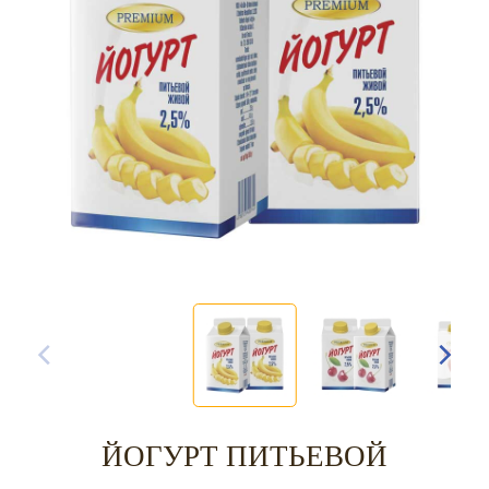
ЙОГУРТ ПИТЬЕВОЙ