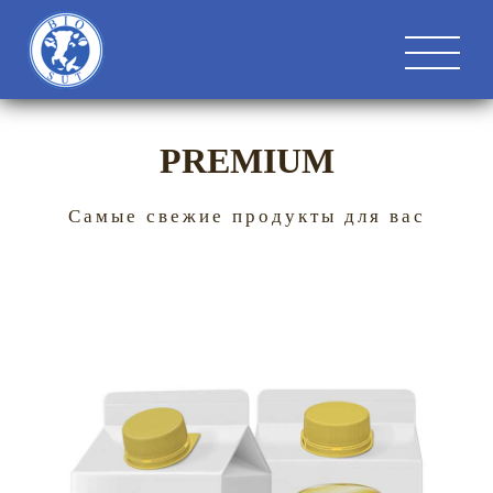
PREMIUM
Самые свежие продукты для вас