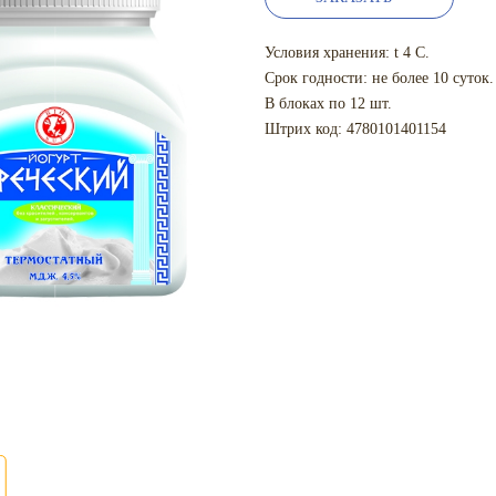
Условия хранения: t 4 С.
Срок годности: не более 10 суток.
В блоках по 12 шт.
Штрих код: 4780101401154