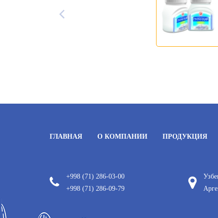
ГЛАВНАЯ
О КОМПАНИИ
ПРОДУКЦИЯ
+998 (71) 286-03-00
Узбе
+998 (71) 286-09-79
Арге