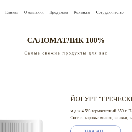
Главная
О компании
Продукция
Контакты
Сотрудничество
САЛОМАТЛИК 100%
Самые свежие продукты для вас
ЙОГУРТ "ГРЕЧЕС
м.д.ж 4.5% термостатный 350 г. 
Состав: коровье молоко, сливки, з
ЗАКАЗАТЬ