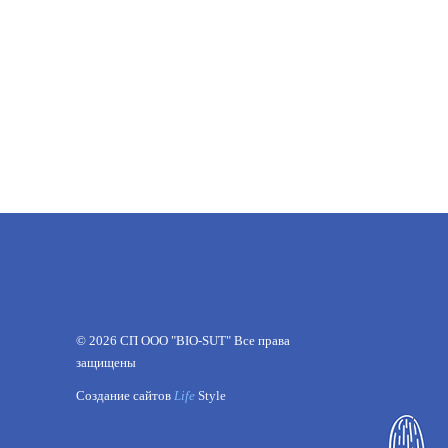
©
2026
СП ООО "BIO-SUT" Все права
защищены
Создание сайтов
Life
Style