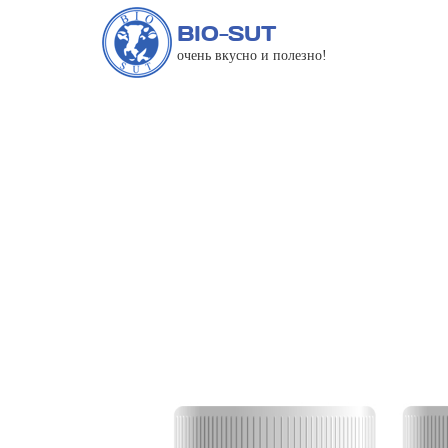
BIO-SUT
очень вкусно и полезно!