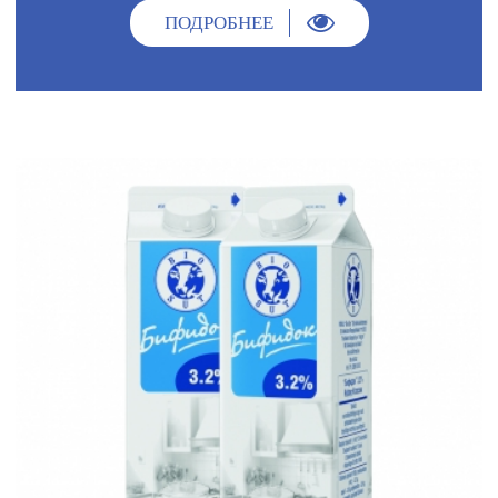
ПОДРОБНЕЕ