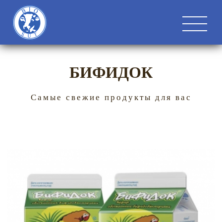
БИФИДОК
Самые свежие продукты для вас