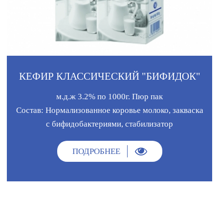
КЕФИР КЛАССИЧЕСКИЙ "БИФИДОК"
м.д.ж 3.2% по 1000г. Пюр пак
Состав: Нормализованное коровье молоко, закваска
с бифидобактериями, стабилизатор
ПОДРОБНЕЕ