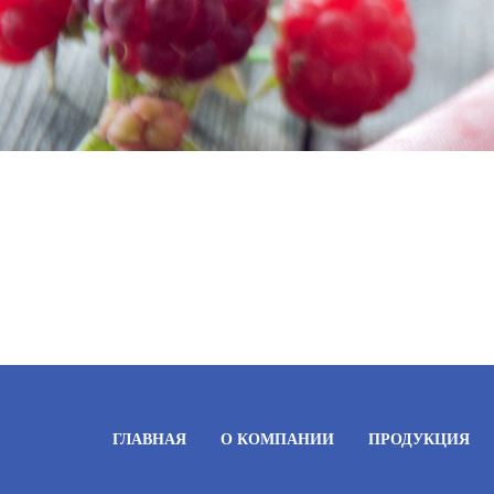
ГЛАВНАЯ
О КОМПАНИИ
ПРОДУКЦИЯ