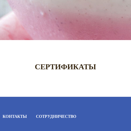
СЕРТИФИКАТЫ
КОНТАКТЫ
СОТРУДНИЧЕСТВО