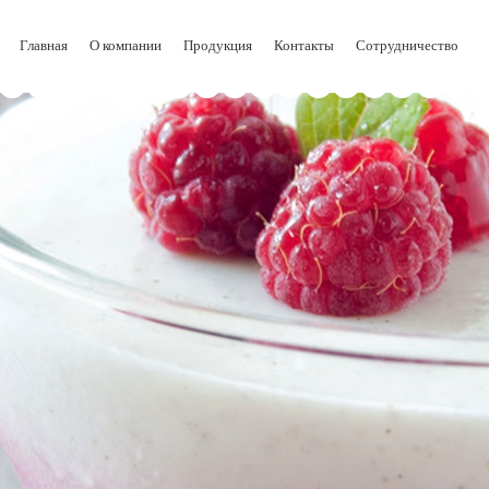
Главная
О компании
Продукция
Контакты
Сотрудничество