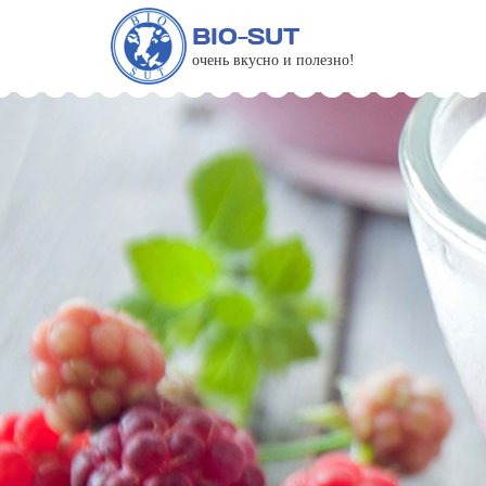
BIO-SUT
очень вкусно и полезно!