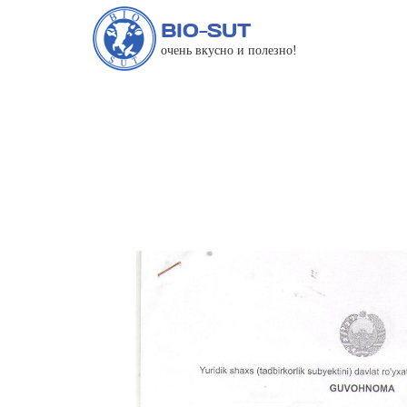
BIO-SUT
очень вкусно и полезно!