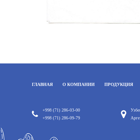
ГЛАВНАЯ
О КОМПАНИИ
ПРОДУКЦИЯ
+998 (71) 286-03-00
Узбе
+998 (71) 286-09-79
Арге