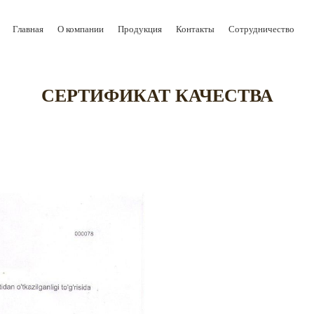
Главная
О компании
Продукция
Контакты
Сотрудничество
СЕРТИФИКАТ КАЧЕСТВА