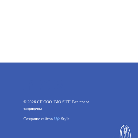
©
2026
СП ООО "BIO-SUT" Все права
защищены
Создание сайтов
Life
Style