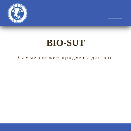
BIO-SUT
Самые свежие продукты для вас