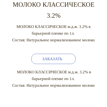
МОЛОКО КЛАССИЧЕСКОЕ
3.2%
МОЛОКО КЛАССИЧЕСКОЕ м.д.ж. 3.2% в
барьерной пленке по 1л.
Состав: Натуральное нормализованное молоко
ЗАКАЗАТЬ
МОЛОКО КЛАССИЧЕСКОЕ м.д.ж. 3.2% в
барьерной пленке по 1л.
Состав: Натуральное нормализованное молоко