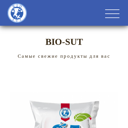
BIO-SUT
Самые свежие продукты для вас