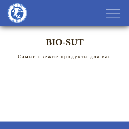
BIO-SUT
Самые свежие продукты для вас