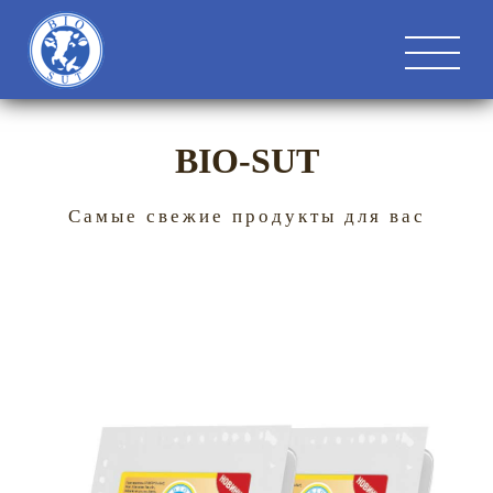
BIO-SUT
Самые свежие продукты для вас