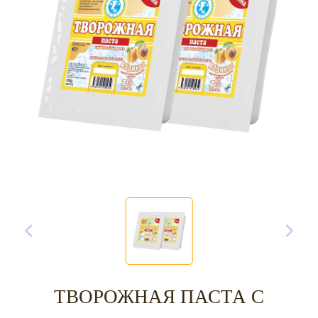
ТВОРОЖНАЯ ПАСТА С