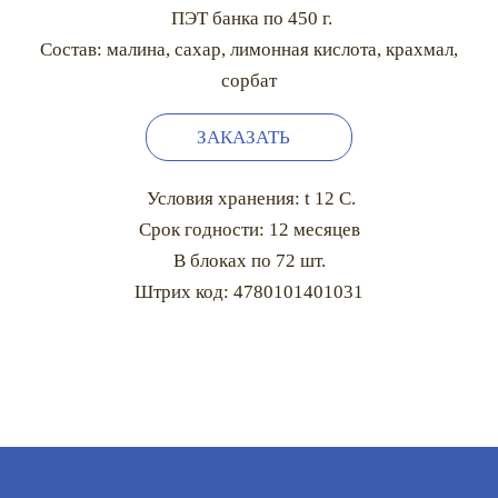
ПЭТ банка по 450 г.
Состав: малина, сахар, лимонная кислота, крахмал,
сорбат
ЗАКАЗАТЬ
Условия хранения: t 12 С.
Срок годности: 12 месяцев
В блоках по 72 шт.
Штрих код: 4780101401031