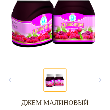
ДЖЕМ МАЛИНОВЫЙ