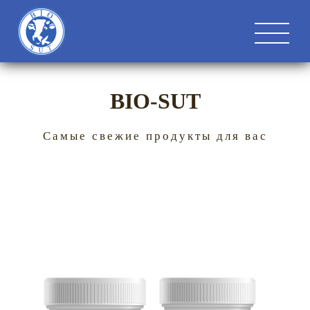
BIO-SUT
Самые свежие продукты для вас