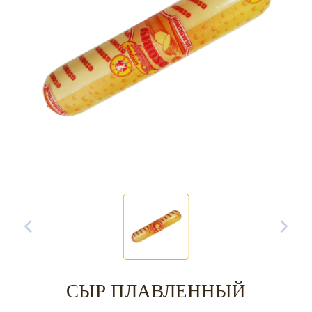
СЫР ПЛАВЛЕННЫЙ