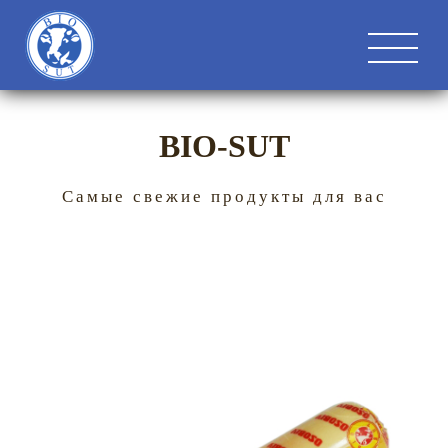
BIO-SUT
Самые свежие продукты для вас