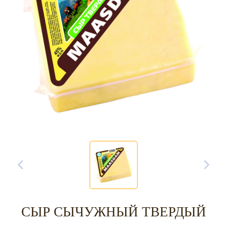
СЫР СЫЧУЖНЫЙ ТВЕРДЫЙ