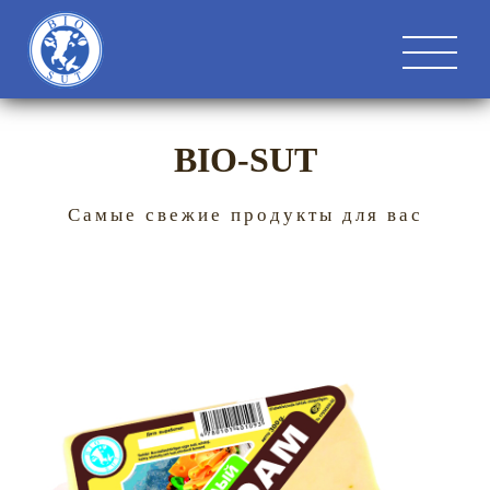
BIO-SUT
Самые свежие продукты для вас